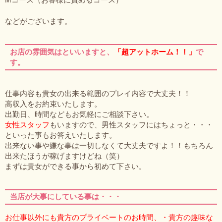
などがございます。
お店の雰囲気はといいますと、
「超アットホーム！！」
で
す。
仕事内容も貴女の出来る範囲のプレイ内容で大丈夫！！
高収入をお約束いたします。
出勤日、時間などもお気軽にご相談下さい。
女性スタッフ
もいますので、男性スタッフにはちょっと・・・
といった事もお答えいたします。
出来ない事や嫌な事は一切しなくて大丈夫ですよ！！もちろん
出来たほうが稼げますけどね（笑）
まずは貴女ができる事から初めて下さい。
当店が大事にしている事は・・・
お仕事以外にも貴方のプライベートのお時間、・貴方の趣味な