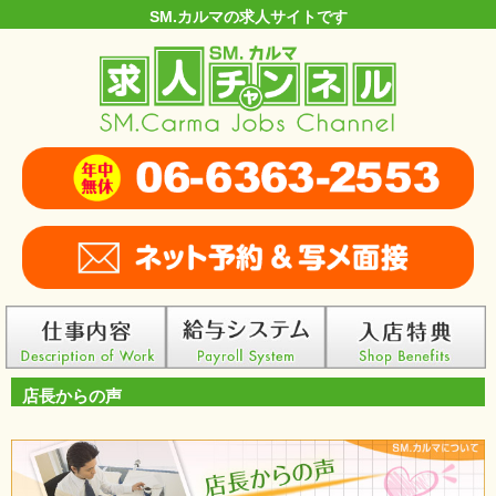
SM.カルマの求人サイトです
店長からの声