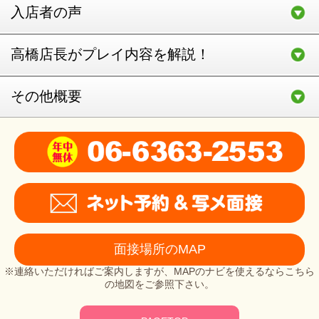
入店者の声
高橋店長がプレイ内容を解説！
その他概要
面接場所のMAP
※連絡いただければご案内しますが、MAPのナビを使えるならこちら
の地図をご参照下さい。