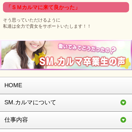
「ＳＭカルマに来て良かった」
そう思っていただけるように
私達は全力で貴女をサポートいたします！！
HOME
SM.カルマについて
仕事内容